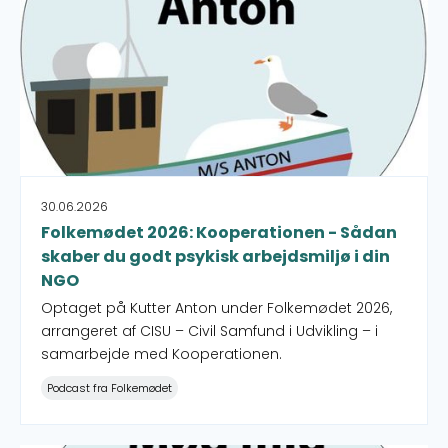
30.06.2026
Folkemødet 2026: Kooperationen - Sådan
skaber du godt psykisk arbejdsmiljø i din
NGO
Optaget på Kutter Anton under Folkemødet 2026,
arrangeret af CISU – Civil Samfund i Udvikling – i
samarbejde med Kooperationen.
Podcast fra Folkemødet