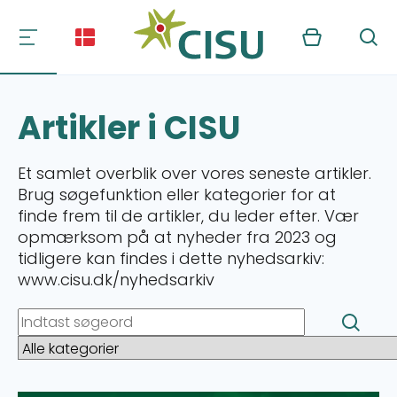
Kurv
Søg
Artikler i CISU
Et samlet overblik over vores seneste artikler.
Brug søgefunktion eller kategorier for at
finde frem til de artikler, du leder efter. Vær
opmærksom på at nyheder fra 2023 og
tidligere kan findes i dette nyhedsarkiv:
www.cisu.dk/nyhedsarkiv