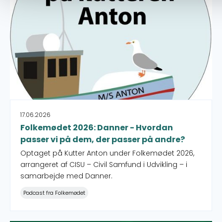
17.06.2026
Folkemødet 2026: Danner - Hvordan
passer vi på dem, der passer på andre?
Optaget på Kutter Anton under Folkemødet 2026,
arrangeret af CISU – Civil Samfund i Udvikling – i
samarbejde med Danner.
Podcast fra Folkemødet