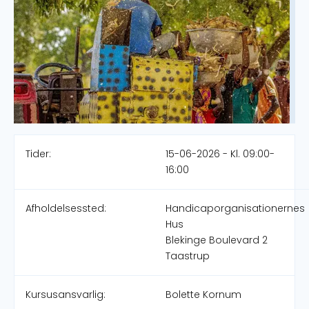
Tider:
15-06-2026 - Kl. 09:00-
16:00
Afholdelsessted:
Handicaporganisationernes
Hus
Blekinge Boulevard 2
Taastrup
Kursusansvarlig:
Bolette Kornum