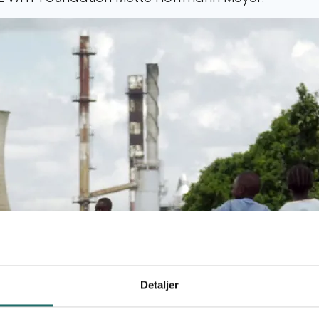
Detaljer