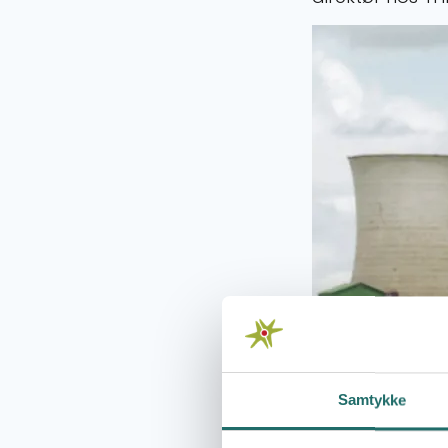
Samtykke