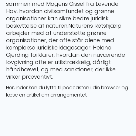
sammen med Mogens Gissel fra Levende
Hav, hvordan civilsamfundet og grønne
organisationer kan sikre bedre juridisk
beskyttelse af naturen.Naturens Retshjælp
arbejder med at understøtte grønne
organisationer, der ofte står alene med
komplekse juridiske klagesager. Helena
Gjerding forklarer, hvordan den nuværende
lovgivning ofte er utilstrækkelig, dårligt
håndhævet, og med sanktioner, der ikke
virker præventivt.
Herunder kan du lytte til podcasten i din browser og
læse en artikel om arrangementet