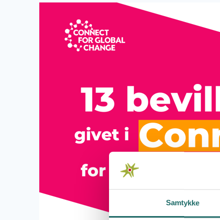
Samtykke