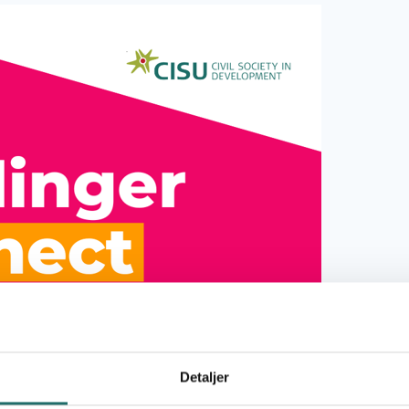
Detaljer