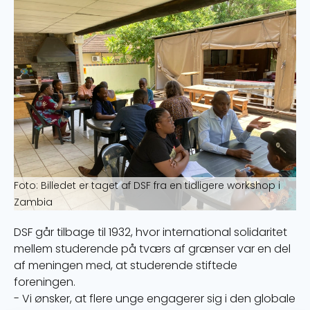
Foto: Billedet er taget af DSF fra en tidligere workshop i
Zambia
DSF går tilbage til 1932, hvor international solidaritet
mellem studerende på tværs af grænser var en del
af meningen med, at studerende stiftede
foreningen.
- Vi ønsker, at flere unge engagerer sig i den globale