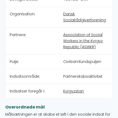
Organisation:
Dansk
Socialrådgiverforening
Partnere:
Association of Social
Workers in the Kyrgyz
Republic (ASWKR)
Pulje:
Civilsamfundspuljen
Indsatsområde:
Partnerskabsaktivitet
Indsatser foregår i:
Kyrgyzstan
Overordnede mål
Målsætningen er at skabe et løft i den sociale indsat for