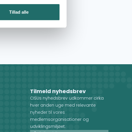
Tillad alle
Tilmeld nyhedsbrev
CISUs nyhedsbrev udkommer cirka
hver anden uge med relevante
nyheder til vores
medlemsorganisationer og
udviklingsmiljøet.