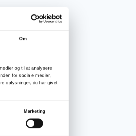
Om
 medier og til at analysere
nden for sociale medier,
e oplysninger, du har givet
Marketing