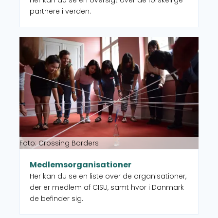
partnere i verden.
Læs mere om Medlemsorganisationer
Foto: Crossing Borders
Medlemsorganisationer
Her kan du se en liste over de organisationer,
der er medlem af CISU, samt hvor i Danmark
de befinder sig.