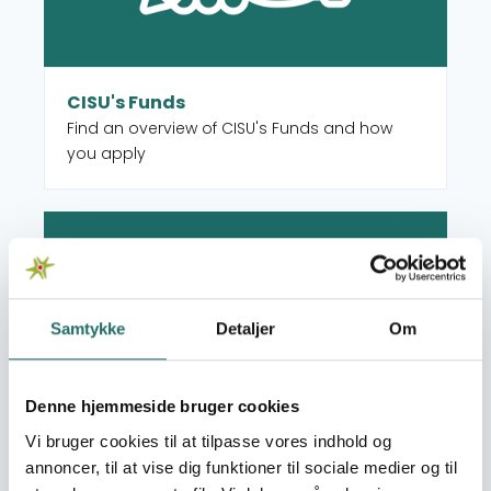
CISU's Funds
Find an overview of CISU's Funds and how
you apply
Read more about Advisory Service
Samtykke
Detaljer
Om
Denne hjemmeside bruger cookies
Vi bruger cookies til at tilpasse vores indhold og
annoncer, til at vise dig funktioner til sociale medier og til