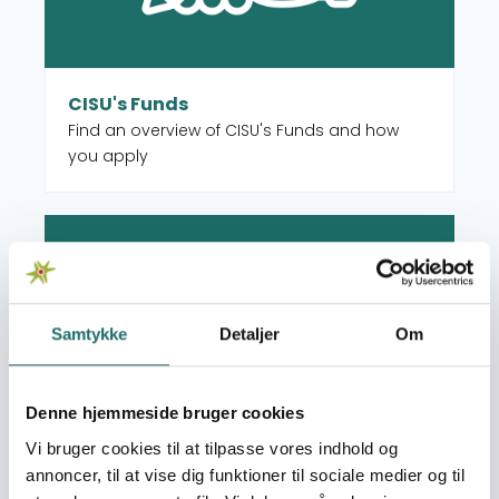
CISU's Funds
Find an overview of CISU's Funds and how
you apply
Read more about Advisory Service
Samtykke
Detaljer
Om
Denne hjemmeside bruger cookies
Vi bruger cookies til at tilpasse vores indhold og
annoncer, til at vise dig funktioner til sociale medier og til