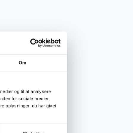
Om
 medier og til at analysere
nden for sociale medier,
e oplysninger, du har givet