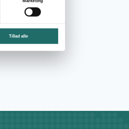
Marketing
Tillad alle