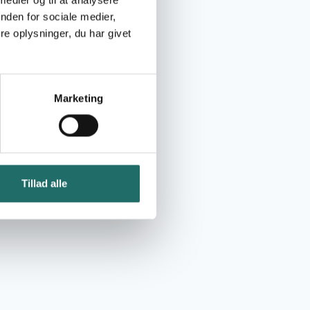
nden for sociale medier,
e oplysninger, du har givet
Marketing
Tillad alle