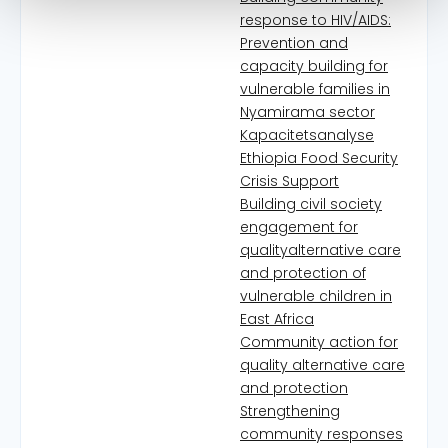
response to HIV/AIDS:
Prevention and
capacity building for
vulnerable families in
Nyamirama sector
Kapacitetsanalyse
Ethiopia Food Security
Crisis Support
Building civil society
engagement for
qualityalternative care
and protection of
vulnerable children in
East Africa
Community action for
quality alternative care
and protection
Strengthening
community responses