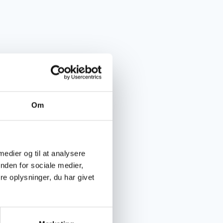
Om
 medier og til at analysere
nden for sociale medier,
e oplysninger, du har givet