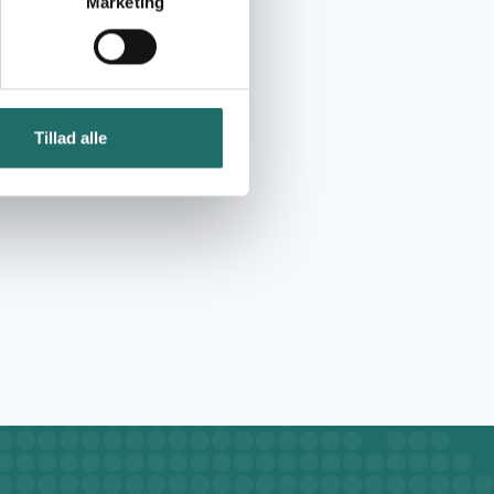
Marketing
Tillad alle