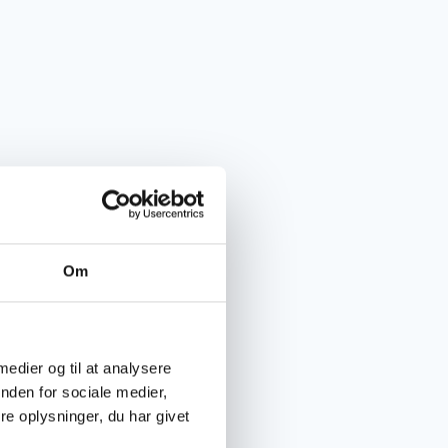
Om
 medier og til at analysere
nden for sociale medier,
e oplysninger, du har givet