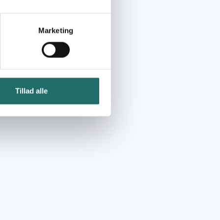
Marketing
Tillad alle