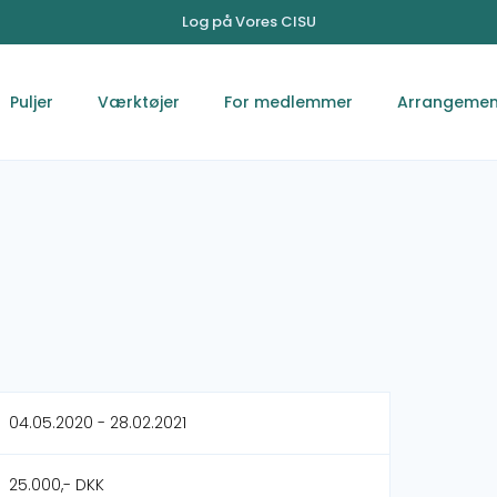
Log på Vores CISU
Puljer
Værktøjer
For medlemmer
Arrangemen
04.05.2020 - 28.02.2021
25.000,- DKK