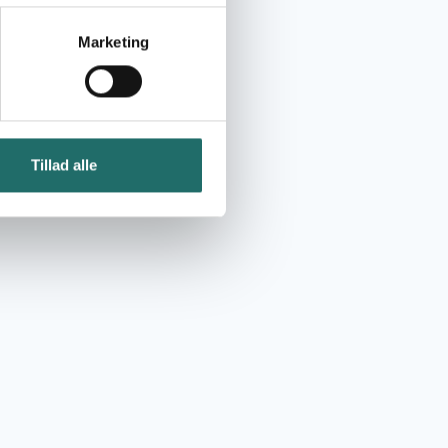
Marketing
Tillad alle