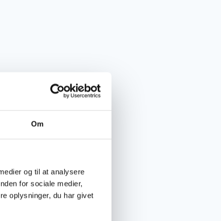
Om
 medier og til at analysere
nden for sociale medier,
e oplysninger, du har givet