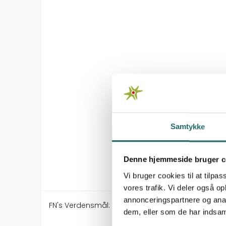
Samtykke
Denne hjemmeside bruger c
Vi bruger cookies til at tilpas
vores trafik. Vi deler også 
annonceringspartnere og anal
FN's Verdensmål:
dem, eller som de har indsaml