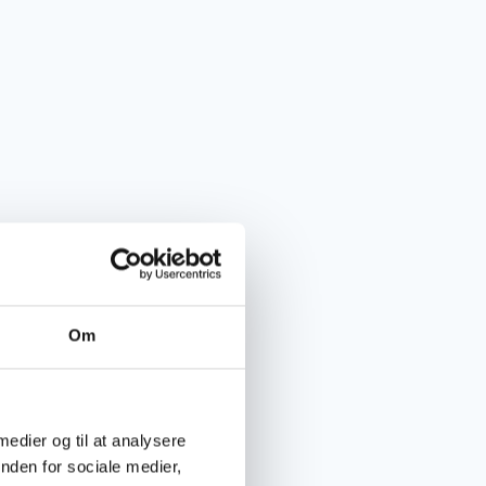
Om
 medier og til at analysere
nden for sociale medier,