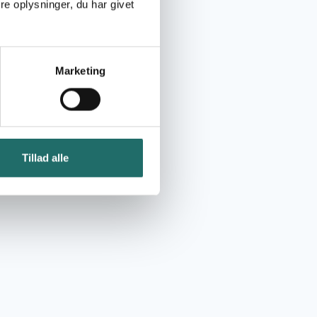
e oplysninger, du har givet
Marketing
Tillad alle