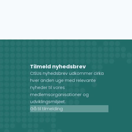
Tilmeld nyhedsbrev
CISUs nyhedsbrev udkommer cirka
hver anden uge med relevante
nyheder til vores
medlemsorganisationer og
udviklingsmiljøet.
Gå til tilmelding