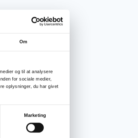
Om
 medier og til at analysere
nden for sociale medier,
e oplysninger, du har givet
Marketing