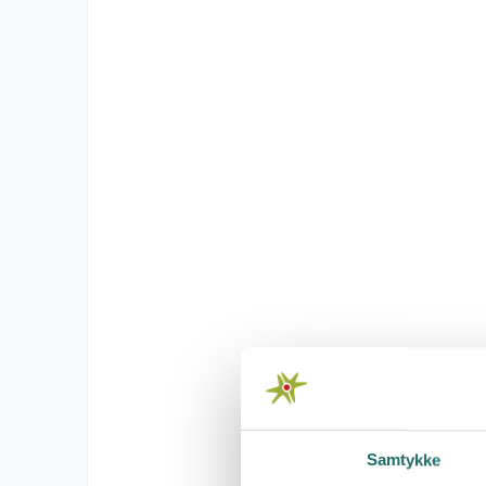
Samtykke