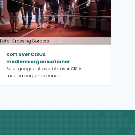
Foto: Crossing Borders
Kort over CISUs
medlemsorganisationer
Se et geografisk overblik over CISUs
medlemsorganisationer.