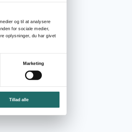
 medier og til at analysere
nden for sociale medier,
e oplysninger, du har givet
Marketing
Tillad alle