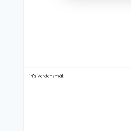
FN's Verdensmål: