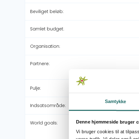
Beviliget beløb:
Samlet budget:
Organisation:
Partnere:
Pulje:
Samtykke
Indsatsområde:
Denne hjemmeside bruger c
World goals:
Vi bruger cookies til at tilpas