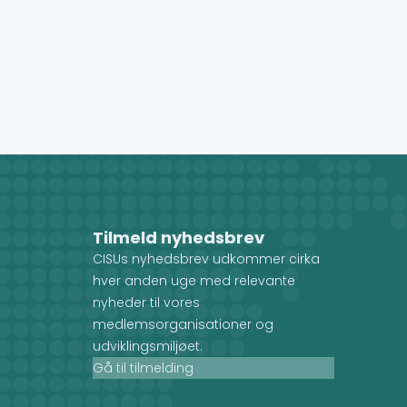
Tilmeld nyhedsbrev
CISUs nyhedsbrev udkommer cirka
hver anden uge med relevante
nyheder til vores
medlemsorganisationer og
udviklingsmiljøet.
Gå til tilmelding