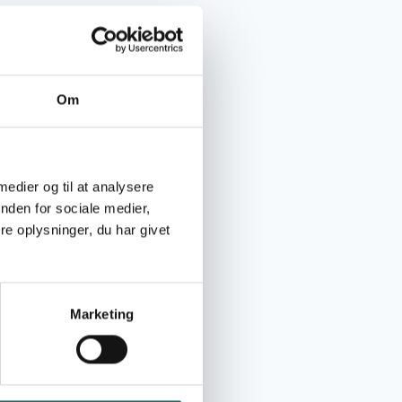
Om
 medier og til at analysere
nden for sociale medier,
e oplysninger, du har givet
Marketing