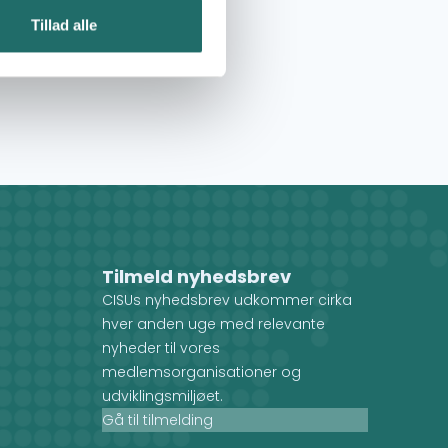
Tillad alle
Tilmeld nyhedsbrev
CISUs nyhedsbrev udkommer cirka
hver anden uge med relevante
nyheder til vores
medlemsorganisationer og
udviklingsmiljøet.
Gå til tilmelding