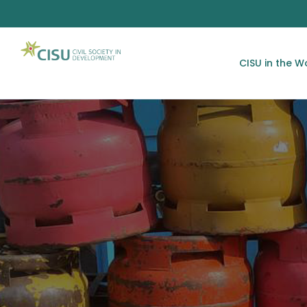
CISU in the W