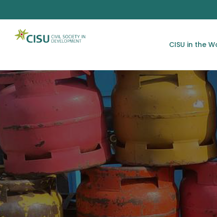
CISU in the W