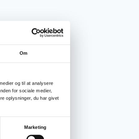
Om
 medier og til at analysere
nden for sociale medier,
e oplysninger, du har givet
Marketing