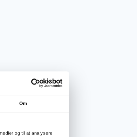
Om
 medier og til at analysere