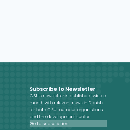
Subscribe to Newsletter
CISU's newsletter is published twice a
month with relevant news in Danish
for both CISU member organistions
and the development sector.
Go to subscription