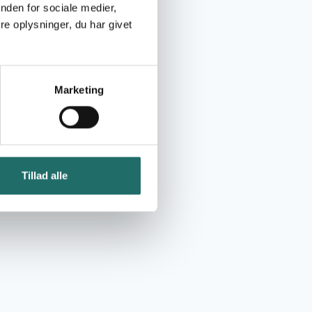
nden for sociale medier,
e oplysninger, du har givet
Marketing
Tillad alle