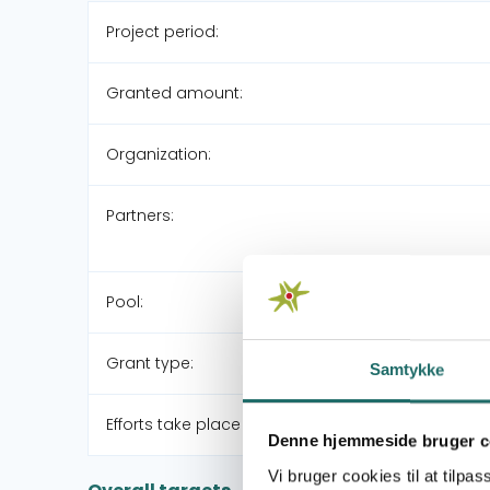
Project period:
Granted amount:
Organization:
Partners:
Pool:
Grant type:
Samtykke
Efforts take place in:
Denne hjemmeside bruger c
Vi bruger cookies til at tilpas