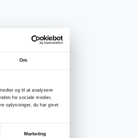
Om
 medier og til at analysere
nden for sociale medier,
e oplysninger, du har givet
Marketing