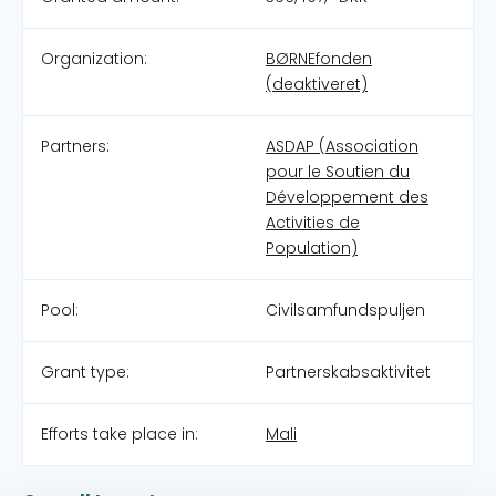
Organization:
BØRNEfonden
(deaktiveret)
Partners:
ASDAP (Association
pour le Soutien du
Développement des
Activities de
Population)
Pool:
Civilsamfundspuljen
Grant type:
Partnerskabsaktivitet
Efforts take place in:
Mali