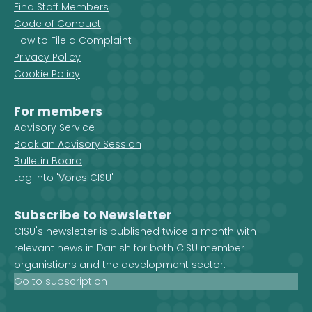
Find Staff Members
Code of Conduct
How to File a Complaint
Privacy Policy
Cookie Policy
For members
Advisory Service
Book an Advisory Session
Bulletin Board
Log into 'Vores CISU'
Subscribe to Newsletter
CISU's newsletter is published twice a month with
relevant news in Danish for both CISU member
organistions and the development sector.
Go to subscription