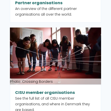
Partner organisations
An overview of the different partner
organisations all over the world.
Read more about CISU member organisations
Photo: Crossing Borders
CISU member organisations
See the full list of all CISU member
organisations, and where in Denmark they
are based.