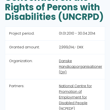
Rights of Perons with
Disabilities (UNCRPD)
Project period:
01.01.2010 - 30.04.2014
Granted amount:
2,999,014,- DKK
Organization:
Danske
Handicaporganisationer
(DH)
Partners:
National Centre for
Promotion of
Employment for
Disabled People
(NCPEDP)