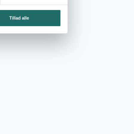
Tillad alle