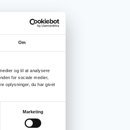
Om
 medier og til at analysere
nden for sociale medier,
e oplysninger, du har givet
Marketing