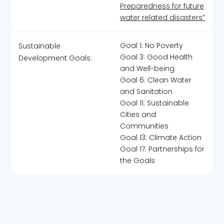
Preparedness for future
water related disasters”
Goal 1: No Poverty
Sustainable
Goal 3: Good Health
Development Goals:
and Well-being
Goal 6: Clean Water
and Sanitation
Goal 11: Sustainable
Cities and
Communities
Goal 13: Climate Action
Goal 17: Partnerships for
the Goals