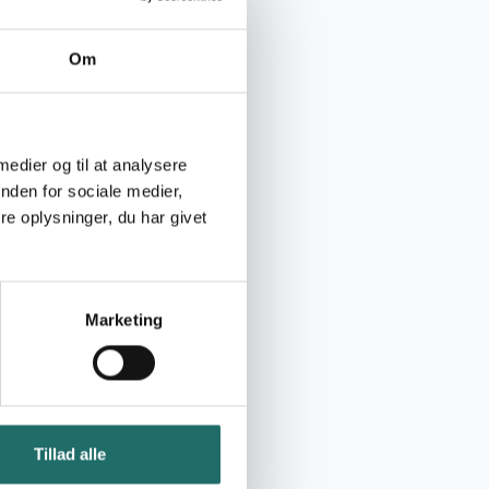
Om
 medier og til at analysere
nden for sociale medier,
e oplysninger, du har givet
Marketing
Tillad alle