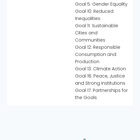
Goal 5: Gender Equality
Goal 10: Reduced
Inequalities
Goal 11: Sustainable
Cities and
Communities
Goal 12: Responsible
Consumption and
Production
Goal 13: Climate Action
Goal 16: Peace, Justice
and Strong Institutions
Goal 17: Partnerships for
the Goals