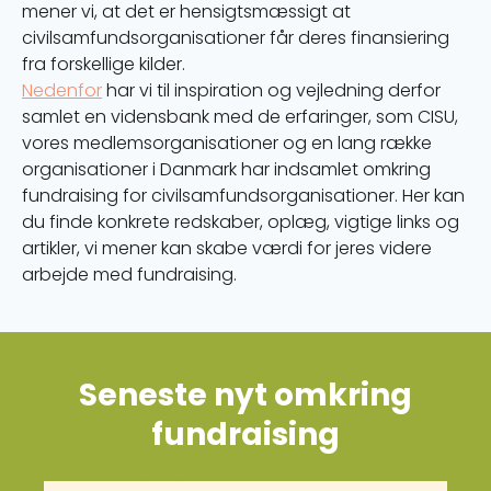
mener vi, at det er hensigtsmæssigt at
civilsamfundsorganisationer får deres finansiering
fra forskellige kilder.
Nedenfor
har vi til inspiration og vejledning derfor
samlet en vidensbank med de erfaringer, som CISU,
vores medlemsorganisationer og en lang række
organisationer i Danmark har indsamlet omkring
fundraising for civilsamfundsorganisationer. Her kan
du finde konkrete redskaber, oplæg, vigtige links og
artikler, vi mener kan skabe værdi for jeres videre
arbejde med fundraising.
Seneste nyt omkring
fundraising