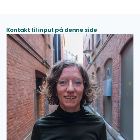
Kontakt til input på denne side