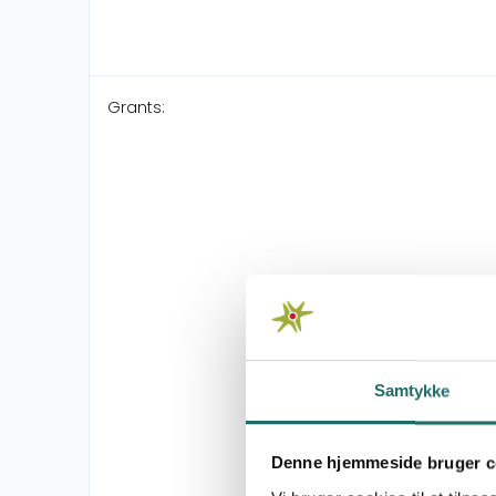
Grants:
Samtykke
Denne hjemmeside bruger c