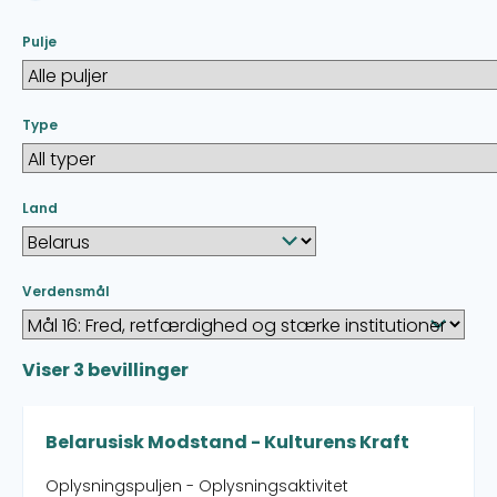
Pulje
Type
Land
Verdensmål
Viser
3
bevillinger
Belarusisk Modstand - Kulturens Kraft
Oplysningspuljen - Oplysningsaktivitet