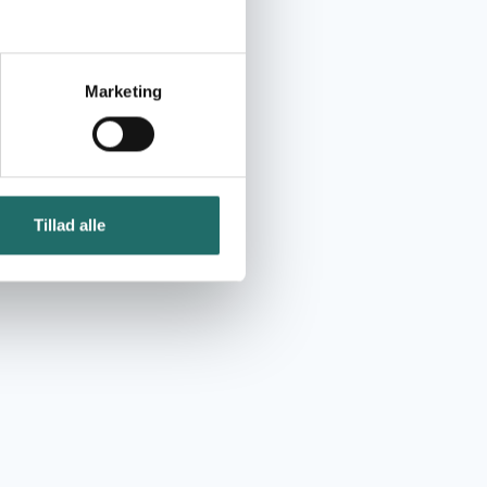
Marketing
Tillad alle