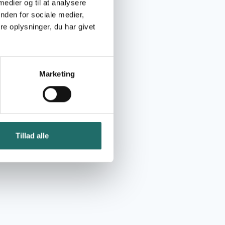
 medier og til at analysere
nden for sociale medier,
e oplysninger, du har givet
Marketing
Tillad alle