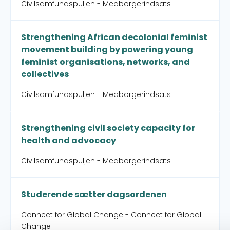
Civilsamfundspuljen - Medborgerindsats
Strengthening African decolonial feminist
movement building by powering young
feminist organisations, networks, and
collectives
Civilsamfundspuljen - Medborgerindsats
Strengthening civil society capacity for
health and advocacy
Civilsamfundspuljen - Medborgerindsats
Studerende sætter dagsordenen
Connect for Global Change - Connect for Global
Change