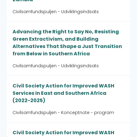
Civilsamfundspuljen - Udviklingsindsats
Advancing the Right to Say No, Resisting
Green Extractivism, and Building
Alternatives That Shape a Just Transition
from Below in Southern Africa
Civilsamfundspuljen - Udviklingsindsats
Civil Society Action for Improved WASH
Services in East and Southern Africa
(2022-2025)
Civilsamfundspuljen - Konceptnote - program
Civil Society Action for Improved WASH