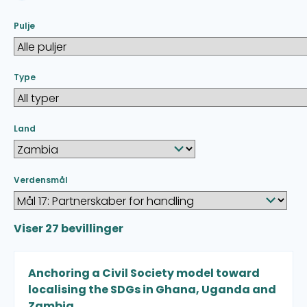
Pulje
Type
Land
Verdensmål
Viser
27
bevillinger
Anchoring a Civil Society model toward
localising the SDGs in Ghana, Uganda and
Zambia