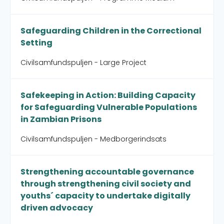
Safeguarding Children in the Correctional
Setting
Civilsamfundspuljen - Large Project
Safekeeping in Action: Building Capacity
for Safeguarding Vulnerable Populations
in Zambian Prisons
Civilsamfundspuljen - Medborgerindsats
Strengthening accountable governance
through strengthening civil society and
youths´ capacity to undertake digitally
driven advocacy