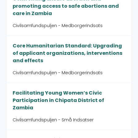
promoting access to safe abortions and
care in Zambia
Civilsamfundspuljen - Medborgerindsats
Core Humanitarian Standard: Upgrading
of applicant organizations, interventions
and effects
Civilsamfundspuljen - Medborgerindsats
Facilitating Young Women’s Civic
Participation in Chipata District of
Zambia
Civilsamfundspuljen - Små Indsatser