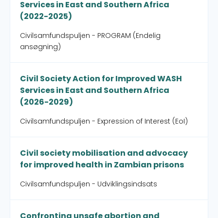
Services in East and Southern Africa
(2022-2025)
Civilsamfundspuljen - PROGRAM (Endelig
ansøgning)
Civil Society Action for Improved WASH
Services in East and Southern Africa
(2026-2029)
Civilsamfundspuljen - Expression of Interest (EoI)
Civil society mobilisation and advocacy
for improved health in Zambian prisons
Civilsamfundspuljen - Udviklingsindsats
Confronting unsafe abortion and