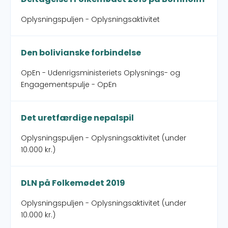
Oplysningspuljen - Oplysningsaktivitet
Den bolivianske forbindelse
OpEn - Udenrigsministeriets Oplysnings- og
Engagementspulje - OpEn
Det uretfærdige nepalspil
Oplysningspuljen - Oplysningsaktivitet (under
10.000 kr.)
DLN på Folkemødet 2019
Oplysningspuljen - Oplysningsaktivitet (under
10.000 kr.)