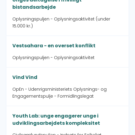
bistandsarbejde
Oplysningspuljen - Oplysningsaktivitet (under
15.000 kr.)
Vestsahara - en overset konflikt
Oplysningspuljen - Oplysningsaktivitet
Vind Vind
OpEn - Udenrigsministeriets Oplysnings- og
Engagementspulje - Formidlingslegat
Youth Lab: unge engagerer unge i
udviklingsarbejdets kompleksitet