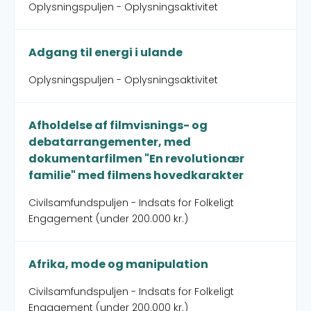
Oplysningspuljen - Oplysningsaktivitet
Adgang til energi i ulande
Oplysningspuljen - Oplysningsaktivitet
Afholdelse af filmvisnings- og
debatarrangementer, med
dokumentarfilmen "En revolutionær
familie" med filmens hovedkarakter
Civilsamfundspuljen - Indsats for Folkeligt
Engagement (under 200.000 kr.)
Afrika, mode og manipulation
Civilsamfundspuljen - Indsats for Folkeligt
Engagement (under 200.000 kr.)