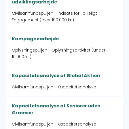
udviklingsarbejde
Civilsamfundspuljen - Indsats for Folkeligt
Engagement (over 100.000 kr.)
Kampagnearbejde
Oplysningspuljen - Oplysningsaktivitet (under
10.000 kr.)
Kapacitetsanalyse af Global Aktion
Civilsamfundspuljen - Kapacitetsanalyse
Kapacitetsanalyse af Seniorer uden
Grænser
Civilsamfundspuljen - Kapacitetsanalyse