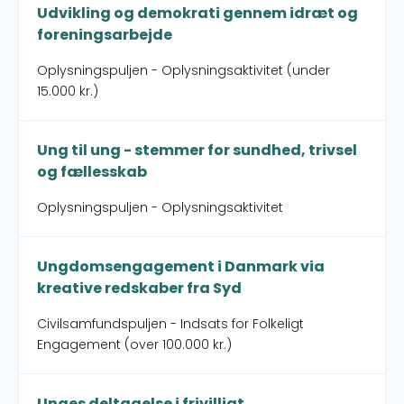
Udvikling og demokrati gennem idræt og
foreningsarbejde
Oplysningspuljen - Oplysningsaktivitet (under
15.000 kr.)
Ung til ung - stemmer for sundhed, trivsel
og fællesskab
Oplysningspuljen - Oplysningsaktivitet
Ungdomsengagement i Danmark via
kreative redskaber fra Syd
Civilsamfundspuljen - Indsats for Folkeligt
Engagement (over 100.000 kr.)
Unges deltagelse i frivilligt