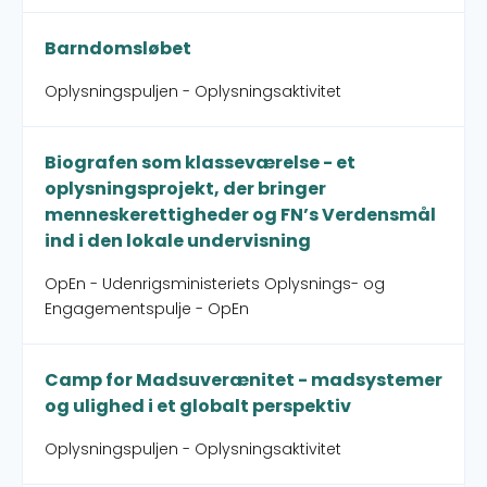
Barndomsløbet
Oplysningspuljen - Oplysningsaktivitet
Biografen som klasseværelse - et
oplysningsprojekt, der bringer
menneskerettigheder og FN’s Verdensmål
ind i den lokale undervisning
OpEn - Udenrigsministeriets Oplysnings- og
Engagementspulje - OpEn
Camp for Madsuverænitet - madsystemer
og ulighed i et globalt perspektiv
Oplysningspuljen - Oplysningsaktivitet