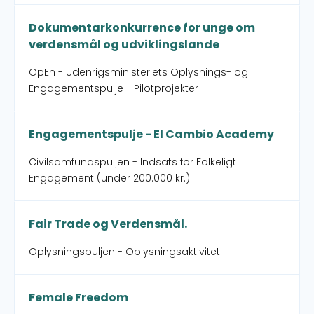
Dokumentarkonkurrence for unge om
verdensmål og udviklingslande
OpEn - Udenrigsministeriets Oplysnings- og
Engagementspulje - Pilotprojekter
Engagementspulje - El Cambio Academy
Civilsamfundspuljen - Indsats for Folkeligt
Engagement (under 200.000 kr.)
Fair Trade og Verdensmål.
Oplysningspuljen - Oplysningsaktivitet
Female Freedom