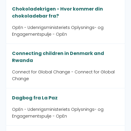
Chokoladekrigen - Hvor kommer din
chokoladebar fra?
OpEn - Udenrigsministeriets Oplysnings- og
Engagementspulje - OpEn
Connecting children in Denmark and
Rwanda
Connect for Global Change - Connect for Global
Change
Dagbog fra La Paz
OpEn - Udenrigsministeriets Oplysnings- og
Engagementspulje - OpEn