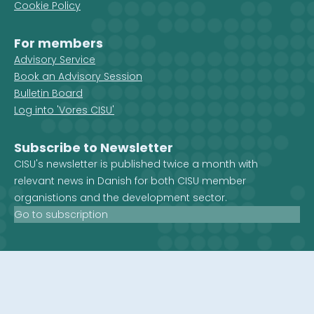
Cookie Policy
For members
Advisory Service
Book an Advisory Session
Bulletin Board
Log into 'Vores CISU'
Subscribe to Newsletter
CISU's newsletter is published twice a month with
relevant news in Danish for both CISU member
organistions and the development sector.
Go to subscription