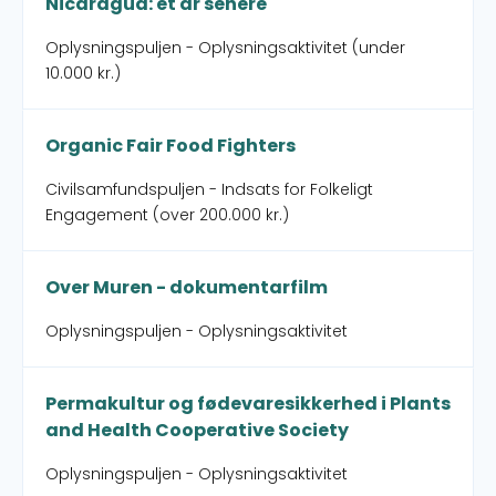
Nicaragua: et år senere
Oplysningspuljen - Oplysningsaktivitet (under
10.000 kr.)
Organic Fair Food Fighters
Civilsamfundspuljen - Indsats for Folkeligt
Engagement (over 200.000 kr.)
Over Muren - dokumentarfilm
Oplysningspuljen - Oplysningsaktivitet
Permakultur og fødevaresikkerhed i Plants
and Health Cooperative Society
Oplysningspuljen - Oplysningsaktivitet