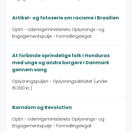
Artikel- og fotoserie om racisme i Brasilien
OpEn - Udenrigsministeriets Oplysnings- og
Engagementspulje - Formidlingslegat
At forbinde oprindelige folk i Honduras
med unge og andre borgere i Danmark
gennem sang
Oplysningspuljen - Oplysningsaktivitet (under
15.000 kr.)
Barndom og Revolution
OpEn - Udenrigsministeriets Oplysnings- og
Engagementspulje - Formidlingslegat