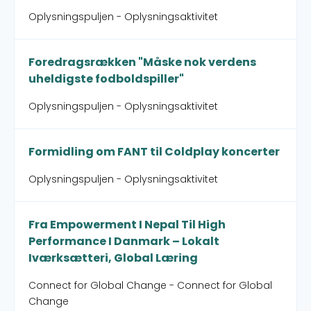
Oplysningspuljen - Oplysningsaktivitet
Foredragsrækken "Måske nok verdens
uheldigste fodboldspiller"
Oplysningspuljen - Oplysningsaktivitet
Formidling om FANT til Coldplay koncerter
Oplysningspuljen - Oplysningsaktivitet
Fra Empowerment I Nepal Til High
Performance I Danmark – Lokalt
Iværksætteri, Global Læring
Connect for Global Change - Connect for Global
Change