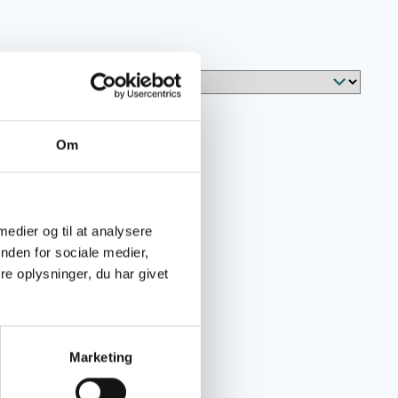
Om
 medier og til at analysere
nden for sociale medier,
e oplysninger, du har givet
Marketing