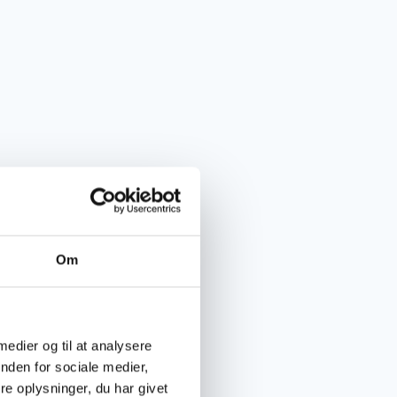
Om
 medier og til at analysere
nden for sociale medier,
e oplysninger, du har givet