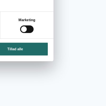
Marketing
Tillad alle