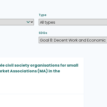
Type
SDGs
 civil society organisations for small
rket Associations (MA) in the